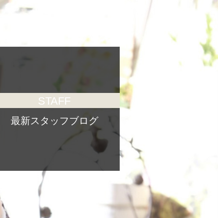
STAFF
最新スタッフブログ