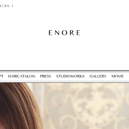
はこちら
|