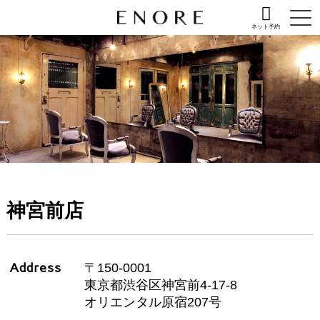
ネット予約
神宮前店
Address
〒150-0001
東京都渋谷区神宮前4-17-8
オリエンタル原宿207号