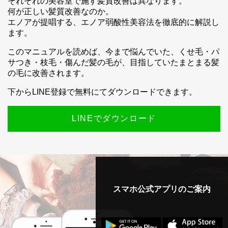
それぞれの美容室で施す髪質改善は異なります。
何が正しい髪質改善なのか。
エノアが提唱する、エノア弱酸性美容法を徹底的に解説し
ます。
このマニュアルを読めば、今まで悩んでいた、くせ毛・パ
サつき・枝毛・傷んだ髪の毛が、目指していたまとまる髪
の毛に改善されます。
下からLINE登録で無料にてダウンロードできます。
LINEでダウンロード
スマホ公式アプリのご案内