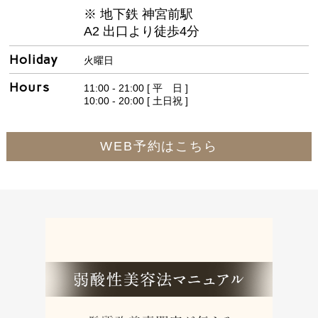
※ 地下鉄 神宮前駅
A2 出口より徒歩4分
Holiday
火曜日
Hours
11:00 - 21:00 [ 平 日 ]
10:00 - 20:00 [ 土日祝 ]
WEB予約はこちら