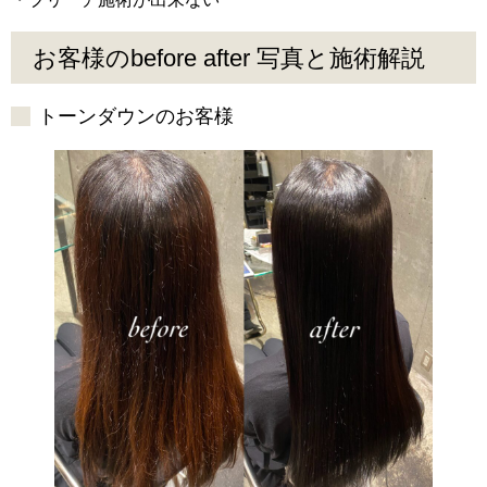
お客様のbefore after 写真と施術解説
トーンダウンのお客様