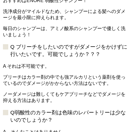
おすすめはENORE 弱酸性シャンプー！
洗浄成分がマイルドなため、シャンプーによる髪へのダメ
ージを最小限に抑えられます。
毎日のシャンプーは、アミノ酸系のシャンプーで優しく洗
いましょう！
Q ブリーチをしたいのですがダメージをかけずに
行いたいです。可能でしょうか？？？
A それは不可能です。
ブリーチはカラー剤の中でも強アルカリという薬剤を使っ
ているのでダメージがかからない方法はないです。
ノーダメージは難しくてもケアブリーチなどでダメージを
抑える方法はあります。
Q弱酸性のカラー剤は色味のレパートリーは少な
いのでしょうか？
A そんなことはありません。