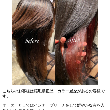
こちらのお客様は縮毛矯正歴 カラー履歴があるお客様で
す。
オーダーとしてはインナーブリーチをして鮮やかな赤を入