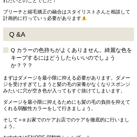
れたいとのことでした！
ブリーチと縮毛矯正の融合はスタイリストさんと相談して
計画的に行っていぅ必要があります
Q &A
Q カラーの色持ちがよくありません。綺麗な色を
キープするにはどうしたらいいのでしょう
か？？？
まずはダメージを最小限に抑える必要があります。ダメー
ジを受けすぎてしまうと髪の毛の栄養がなくなりスポンジ
みたいに穴が空き色が入ってもすぐ抜けてしまいます。
ダメージを最小限に抑えるためにも髪の毛の負担を抑えて
くれる弱酸性カラーをして行きましょう。
そして＋α お家でのケアお店でのケアを徹底的に行いまし
ょう。