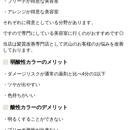
・ブリーチが得意な美容室
・アレンジが得意な美容室
それぞれに得意としている分野があります。
ですので専門にしている美容室に行くのがおすすめです◎
当店は髪質改善専門店として沢山のお客様のお悩みを改善
しております。
弱酸性カラーのメリット
・ダメージリスクが通常の薬剤と比べ4分の1以下
・ツヤが出やすい
・色持ちがいい
酸性カラーのデメリット
・明るくすることができない
・ブリーチ施術が出来ない