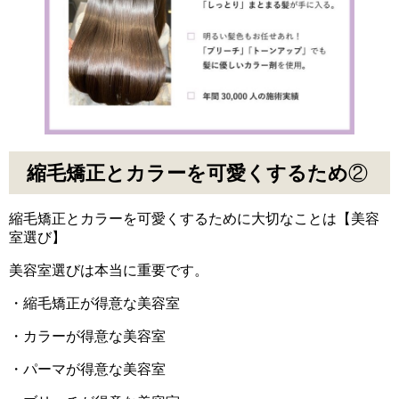
縮毛矯正とカラーを可愛くするため
②
縮毛矯正とカラーを可愛くするために大切なことは【美容
室選び】
美容室選びは本当に重要です。
・縮毛矯正が得意な美容室
・カラーが得意な美容室
・パーマが得意な美容室