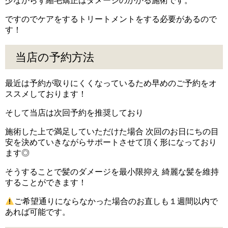
少なからず縮毛矯正はダメージのかかる施術です。
ですのでケアをするトリートメントをする必要があるので
す！
当店の予約方法
最近は予約が取りにくくなっているため早めのご予約をオ
ススメしております！
そして当店は次回予約を推奨しており
施術した上で満足していただけた場合 次回のお日にちの目
安を決めていきながらサポートさせて頂く形になっており
ます◎
そうすることで髪のダメージを最小限抑え 綺麗な髪を維持
することができます！
ご希望通りにならなかった場合のお直しも１週間以内で
あれば可能です。