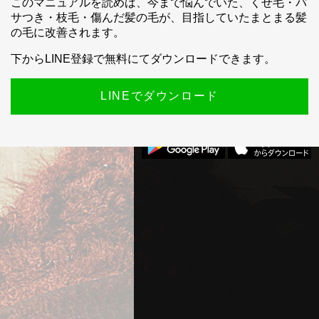
このマニュアルを読めば、今まで悩んでいた、くせ毛・パ
サつき・枝毛・傷んだ髪の毛が、目指していたまとまる髪
の毛に改善されます。
下からLINE登録で無料にてダウンロードできます。
LINEでダウンロード