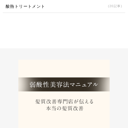
酸熱トリートメント
(20記事)