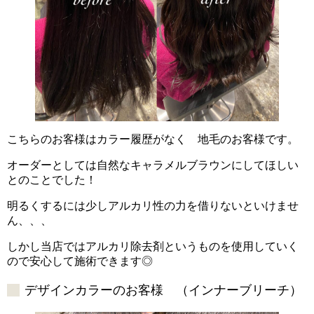
こちらのお客様はカラー履歴がなく 地毛のお客様です。
オーダーとしては自然なキャラメルブラウンにしてほしい
とのことでした！
明るくするには少しアルカリ性の力を借りないといけませ
ん、、、
しかし当店ではアルカリ除去剤というものを使用していく
ので安心して施術できます◎
デザインカラーのお客様 （インナーブリーチ）