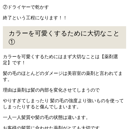
⑦ドライヤーで乾かす
終了という工程になります！！
カラーを可愛くするために大切なこと
①
カラーを可愛くするためにはまず大切なことは【薬剤選
定】です！
髪の毛のほとんどのダメージは美容室の薬剤と言われてま
す。
理由は薬剤は髪の内部を変化させてしまうので
やりすぎてしまったり 髪の毛の強度より強いものを使って
しまったりすると傷んでしまいます。
一人一人髪質や髪の毛の状態は違います。
お客様の髪質に合わせた薬剤がとても大切です。