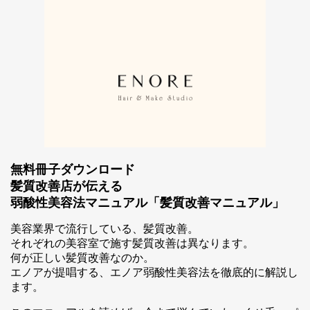
無料冊子ダウンロード
髪質改善店が伝える
弱酸性美容法マニュアル「髪質改善マニュアル」
美容業界で流行している、髪質改善。
それぞれの美容室で施す髪質改善は異なります。
何が正しい髪質改善なのか。
エノアが提唱する、エノア弱酸性美容法を徹底的に解説し
スマホ公式アプリのご案内
ます。