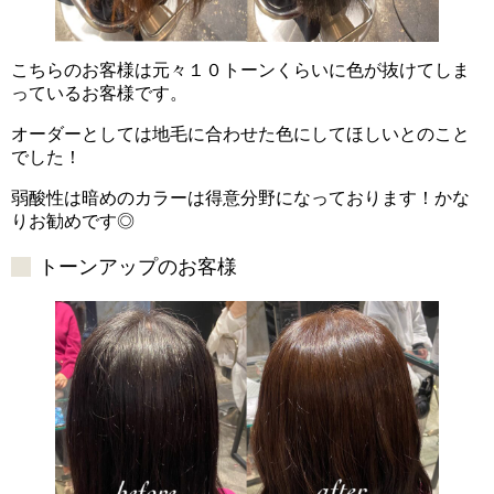
こちらのお客様は元々１０トーンくらいに色が抜けてしま
っているお客様です。
オーダーとしては地毛に合わせた色にしてほしいとのこと
でした！
弱酸性は暗めのカラーは得意分野になっております！かな
りお勧めです◎
トーンアップのお客様