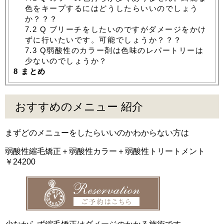
色をキープするにはどうしたらいいのでしょう
か？？？
7.2
Q ブリーチをしたいのですがダメージをかけ
ずに行いたいです。可能でしょうか？？？
7.3
Q弱酸性のカラー剤は色味のレパートリーは
少ないのでしょうか？
8
まとめ
おすすめのメニュー 紹介
まずどのメニューをしたらいいのかわからない方は
弱酸性縮毛矯正＋弱酸性カラー＋弱酸性トリートメント
￥24200