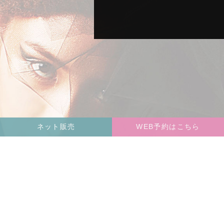
ネット販売
WEB予約はこちら