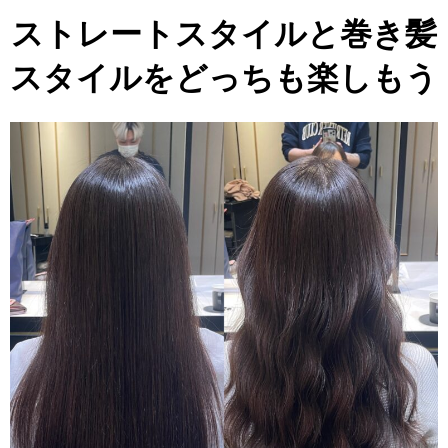
ストレートスタイルと巻き髪
スタイルをどっちも楽しもう