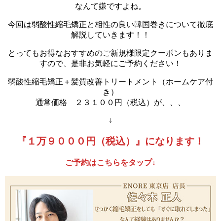
なんて嫌ですよね。
今回は弱酸性縮毛矯正と相性の良い韓国巻きについて徹底
解説していきます！！
とってもお得なおすすめのご新規様限定クーポンもありま
すので、是非お気軽にご予約ください！
弱酸性縮毛矯正＋髪質改善トリートメント（ホームケア付
き）
通常価格 ２３１００円（税込）が、、、
↓
『１万９０００円（税込）』になります！
ご予約はこちらをタップ↓