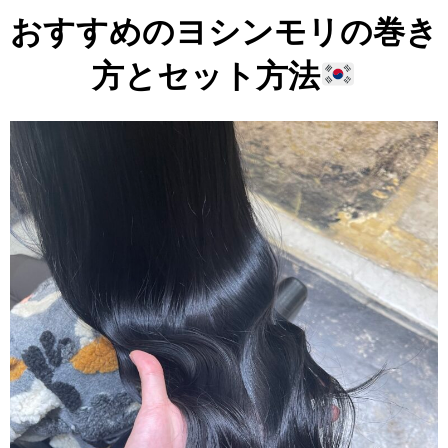
おすすめのヨシンモリの巻き
方とセット方法