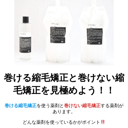
巻ける縮毛矯正と巻けない縮
毛矯正を見極めよう！！
巻ける縮毛矯正
を使う薬剤と
巻けない縮毛矯正
する薬剤が
あります。
どんな薬剤を使っているかがポイント