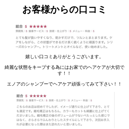
お客様からの口コミ
嬉しい口コミありがとうございます。
綺麗な状態をキープする為にはお家でのヘアケアが大切で
す！！
エノアのシャンプーでヘアケア頑張ってみて下さい！！