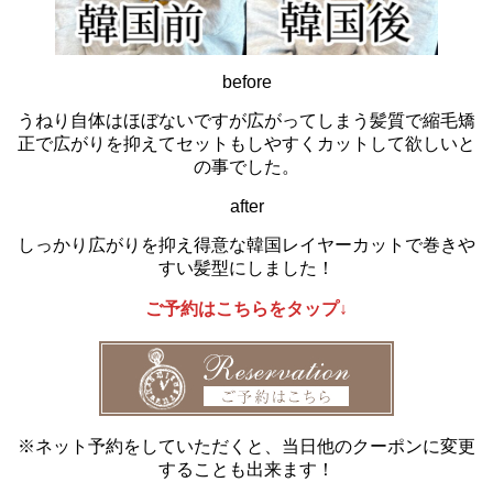
before
うねり自体はほぼないですが広がってしまう髪質で縮毛矯
正で広がりを抑えてセットもしやすくカットして欲しいと
の事でした。
after
しっかり広がりを抑え得意な韓国レイヤーカットで巻きや
すい髪型にしました！
ご予約はこちらをタップ↓
※ネット予約をしていただくと、当日他のクーポンに変更
することも出来ます！