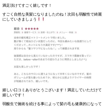
満足頂けてすごく嬉しです！
すごく自然な美髪になりましたのね！次回も弱酸性で綺麗
にしていきましょう
嬉しい口コミありがとうございます！満足していただけて
嬉しいです！
弱酸生で施術を続ける事によって髪の毛も健康的になって