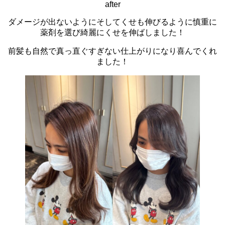
after
ダメージが出ないようにそしてくせも伸びるように慎重に
薬剤を選び綺麗にくせを伸ばしました！
前髪も自然で真っ直ぐすぎない仕上がりになり喜んでくれ
ました！