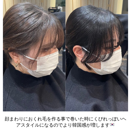
顔まわりにおくれ毛を作る事で巻いた時にくびれっぽいヘ
アスタイルになるのでより韓国感が増します