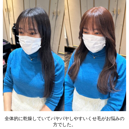
全体的に乾燥していてパヤパヤしやすいくせ毛がお悩みの
方でした。