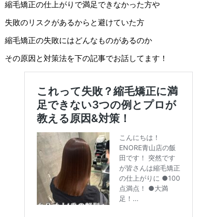
縮毛矯正の仕上がりで満足できなかった方や
失敗のリスクがあるからと避けていた方
縮毛矯正の失敗にはどんなものがあるのか
その原因と対策法を下の記事でお話してます！