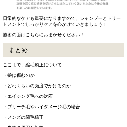
日常的なケアも重要になりますので、シャンプーとトリー
トメントでしっかりケアを心がけていきましょう！
施術の面はこちらにおまかせください！
まとめ
ここまで、縮毛矯正について
・髪は傷むのか
・どれくらいの頻度でかけるのか
・エイジング毛への対応
・ブリーチ毛やハイダメージ毛の場合
・メンズの縮毛矯正