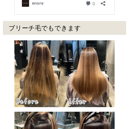
ブリーチ毛でもできます