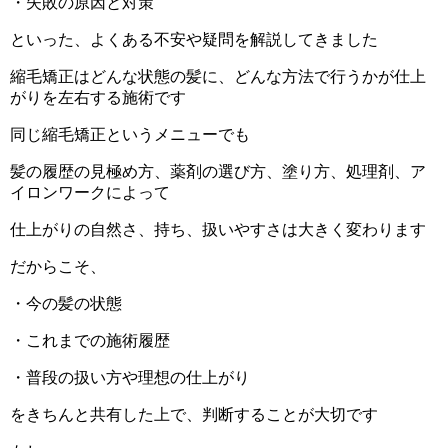
・失敗の原因と対策
といった、よくある不安や疑問を解説してきました
縮毛矯正はどんな状態の髪に、どんな方法で行うかが仕上
がりを左右する施術です
同じ縮毛矯正というメニューでも
髪の履歴の見極め方、薬剤の選び方、塗り方、処理剤、ア
イロンワークによって
仕上がりの自然さ、持ち、扱いやすさは大きく変わります
だからこそ、
・今の髪の状態
・これまでの施術履歴
・普段の扱い方や理想の仕上がり
をきちんと共有した上で、判断することが大切です