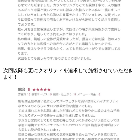
次回以降も更にクオリティを追求して施術させていただき
ます！