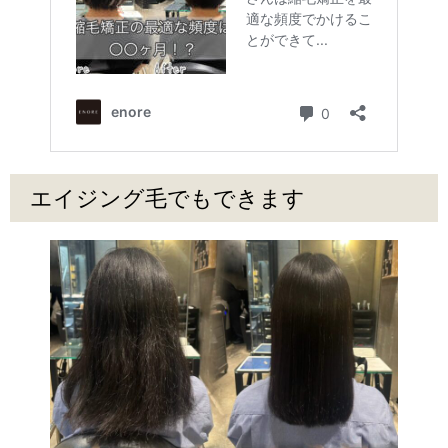
エイジング毛でもできます