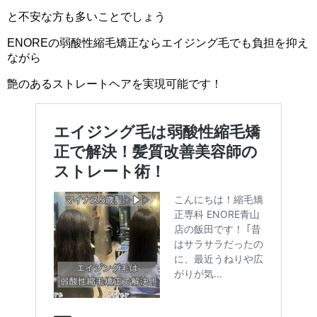
と不安な方も多いことでしょう
ENOREの弱酸性縮毛矯正ならエイジング毛でも負担を抑え
ながら
艶のあるストレートヘアを実現可能です！