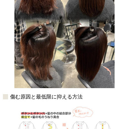
傷む原因と最低限に抑える方法