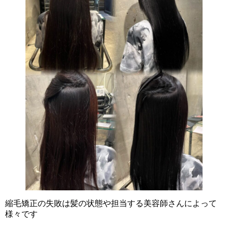
縮毛矯正の失敗は髪の状態や担当する美容師さんによって
様々です