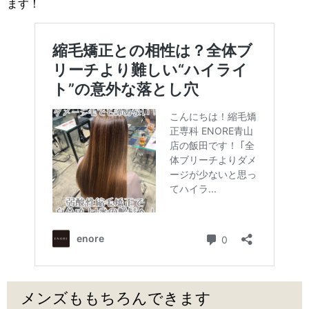
ます！
メンズももちろんできます