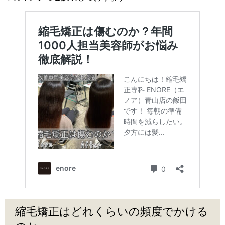
縮毛矯正はどれくらいの頻度でかける