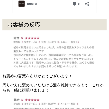
お客様の反応
お褒めの言葉をありがとうございます！
周りの方に褒めていただける髪を維持できるよう、これか
らも一緒に頑張りましょう！