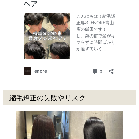
縮毛矯正の失敗やリスク