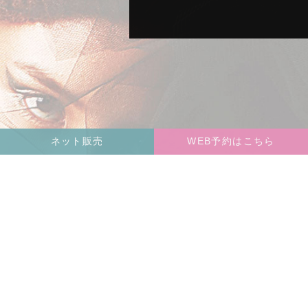
ネット販売
WEB予約はこちら