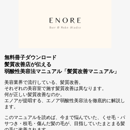
無料冊子ダウンロード
髪質改善店が伝える
弱酸性美容法マニュアル「髪質改善マニュアル」
スマホ公式アプリのご案内
美容業界で流行している、髪質改善。
それぞれの美容室で施す髪質改善は異なります。
何が正しい髪質改善なのか。
エノアが提唱する、エノア弱酸性美容法を徹底的に解説し
ます。
このマニュアルを読めば、今まで悩んでいた、くせ毛・パ
サつき・枝毛・傷んだ髪の毛が、目指していたまとまる髪
の毛に改善されます。