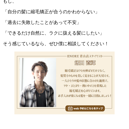
もし、
「自分の髪に縮毛矯正が合うのかわからない」
「過去に失敗したことがあって不安」
「できるだけ自然に、ラクに扱える髪にしたい」
そう感じているなら、ぜひ僕に相談してください！