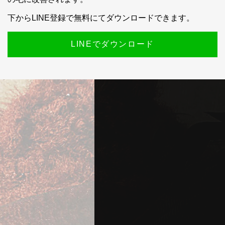
下からLINE登録で無料にてダウンロードできます。
LINEでダウンロード