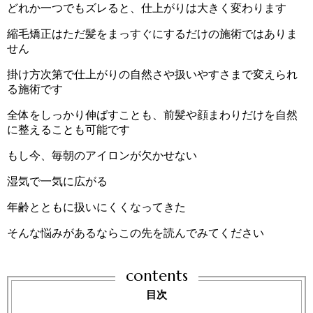
どれか一つでもズレると、仕上がりは大きく変わります
縮毛矯正はただ髪をまっすぐにするだけの施術ではありま
せん
掛け方次第で仕上がりの自然さや扱いやすさまで変えられ
る施術です
全体をしっかり伸ばすことも、前髪や顔まわりだけを自然
に整えることも可能です
もし今、毎朝のアイロンが欠かせない
湿気で一気に広がる
年齢とともに扱いにくくなってきた
そんな悩みがあるならこの先を読んでみてください
contents
目次