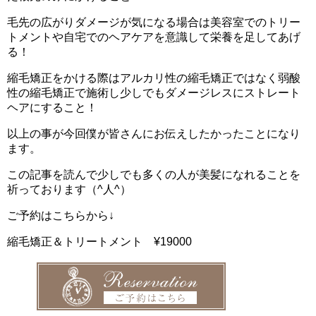
毛先の広がりダメージが気になる場合は美容室でのトリー
トメントや自宅でのヘアケアを意識して栄養を足してあげ
る！
縮毛矯正をかける際はアルカリ性の縮毛矯正ではなく弱酸
性の縮毛矯正で施術し少しでもダメージレスにストレート
ヘアにすること！
以上の事が今回僕が皆さんにお伝えしたかったことになり
ます。
この記事を読んで少しでも多くの人が美髪になれることを
祈っております（^人^）
ご予約はこちらから↓
縮毛矯正＆トリートメント ¥19000