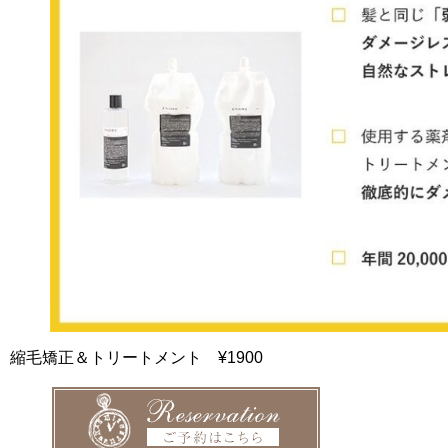
縮毛矯正＆トリートメント ¥1900