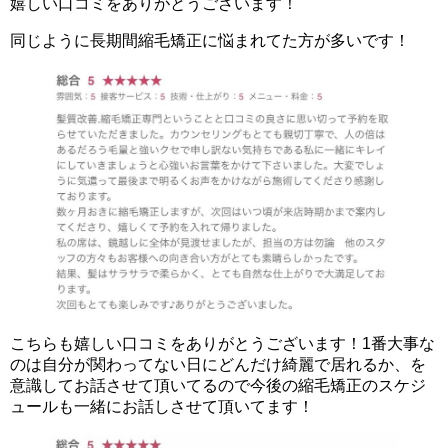
嬉しい口コミをありがとうございます！
同じように長期間縮毛矯正に悩まれてた方が多いです！
こちらも嬉しい口コミをありがとうございます！1番大事な
のは自分が関わってない日にどんだけ綺麗で居れるか、を
意識してお話させて頂いてるので今後の縮毛矯正のスケジ
ュールも一緒にお話しさせて頂いてます！