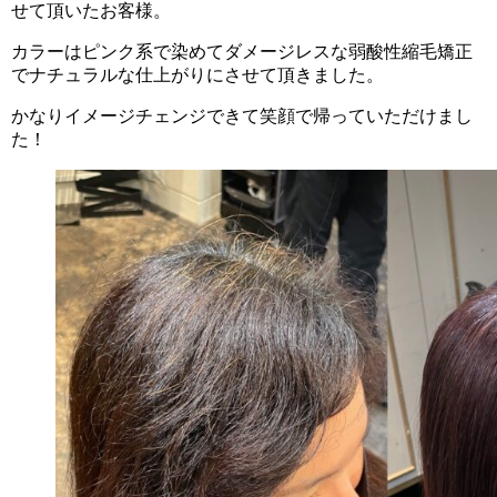
せて頂いたお客様。
カラーはピンク系で染めてダメージレスな弱酸性縮毛矯正
でナチュラルな仕上がりにさせて頂きました。
かなりイメージチェンジできて笑顔で帰っていただけまし
た！