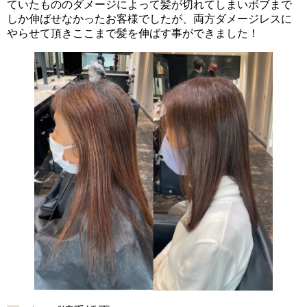
ていたもののダメージによって髪が切れてしまいボブまで
しか伸ばせなかったお客様でしたが、両方ダメージレスに
やらせて頂きここまで髪を伸ばす事ができました！