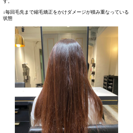
す。
↓毎回毛先まで縮毛矯正をかけダメージが積み重なっている
状態