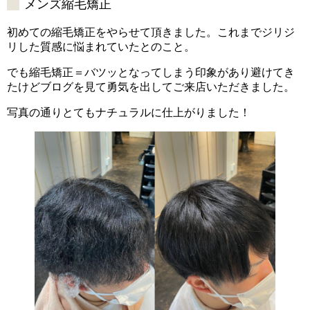
メンズ縮毛矯正
初めての縮毛矯正をやらせて頂きました。これまでジリジ
リした質感に悩まれていたとのこと。
でも縮毛矯正＝バツッとなってしまう印象があり避けてき
たけどブログを見て勇気を出してご来店いただきました。
写真の通りとてもナチュラルに仕上がりました！