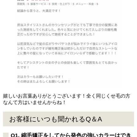
嬉しいお言葉ありがとうございます！全く同じくせ毛の方
なんて方はいませんからね！
お客様にいつも聞かれるQ＆A
Q1. 縮毛矯正をしてから発色の強いカラーはでき