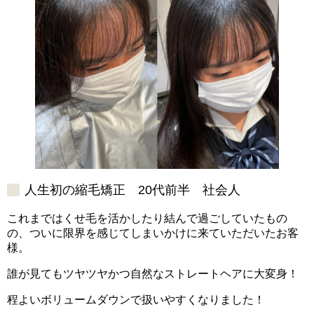
人生初の縮毛矯正 20代前半 社会人
これまではくせ毛を活かしたり結んで過ごしていたもの
の、ついに限界を感じてしまいかけに来ていただいたお客
様。
誰が見てもツヤツヤかつ自然なストレートヘアに大変身！
程よいボリュームダウンで扱いやすくなりました！