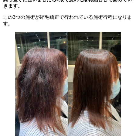
きます。
この3つの施術が縮毛矯正で行われている施術行程になりま
す。