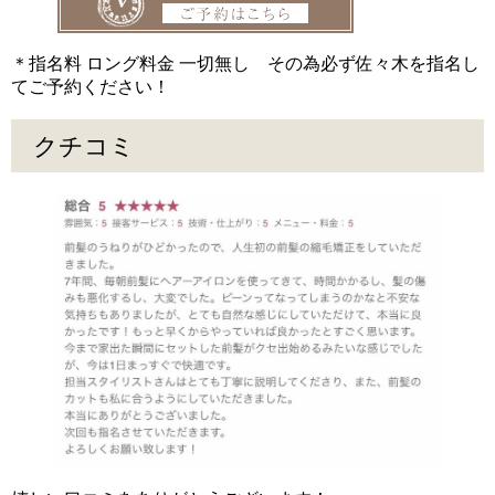
＊指名料 ロング料金 一切無し その為必ず佐々木を指名し
てご予約ください！
クチコミ