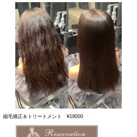
縮毛矯正＆トリートメント ¥19000