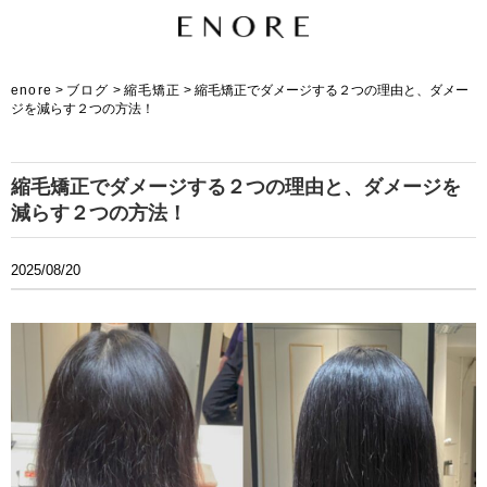
enore
>
ブログ
>
縮毛矯正
>
縮毛矯正でダメージする２つの理由と、ダメー
ジを減らす２つの方法！
縮毛矯正でダメージする２つの理由と、ダメージを
減らす２つの方法！
2025/08/20