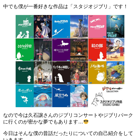
中でも僕が一番好きな作品は「スタジオジブリ」です！
なので今は久石譲さんのジブリコンサートやジブリパーク
に行くのが密かな夢でもあります…
今日はそんな僕の昔話だったりについての自己紹介をして
いきます。