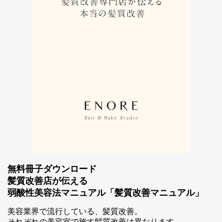
無料冊子ダウンロード
髪質改善店が伝える
弱酸性美容法マニュアル「髪質改善マニュアル」
美容業界で流行している、髪質改善。
それぞれの美容室で施す髪質改善は異なります。