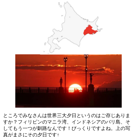
ところでみなさんは世界三大夕日というのはご存じありま
すか？フィリピンのマニラ湾、インドネシアのバリ島、そ
してもう一つが釧路なんです！びっくりですよね。上の写
真がまさにその夕日です↑