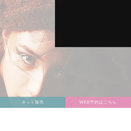
ネット販売
WEB予約はこちら