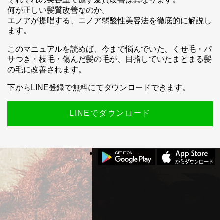
何が正しい髪質改善なのか。
エノアが提唱する、エノア弱酸性美容法を徹底的に解説し
ます。
スマホ公式アプリのご案内
このマニュアルを読めば、今まで悩んでいた、くせ毛・パ
サつき・枝毛・傷んだ髪の毛が、目指していたまとまる髪
の毛に改善されます。
下からLINE登録で無料にてダウンロードできます。
LINEでダウンロード