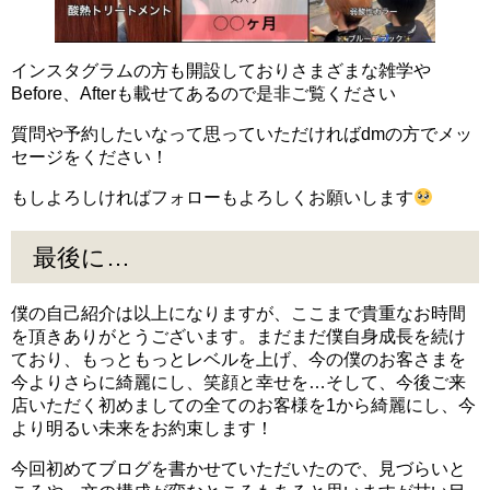
インスタグラムの方も開設しておりさまざまな雑学や
Before、Afterも載せてあるので是非ご覧ください
質問や予約したいなって思っていただければdmの方でメッ
セージをください！
もしよろしければフォローもよろしくお願いします
最後に…
僕の自己紹介は以上になりますが、ここまで貴重なお時間
を頂きありがとうございます。まだまだ僕自身成長を続け
ており、もっともっとレベルを上げ、今の僕のお客さまを
今よりさらに綺麗にし、笑顔と幸せを…そして、今後ご来
店いただく初めましての全てのお客様を1から綺麗にし、今
より明るい未来をお約束します！
今回初めてブログを書かせていただいたので、見づらいと