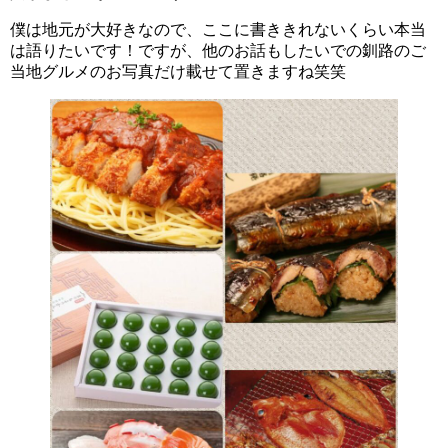
僕は地元が大好きなので、ここに書ききれないくらい本当
は語りたいです！ですが、他のお話もしたいでの釧路のご
当地グルメのお写真だけ載せて置きますね笑笑