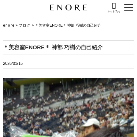
ネット予約
enore
>
ブログ
>
＊美容室ENORE＊ 神部 巧樹の自己紹介
＊美容室ENORE＊ 神部 巧樹の自己紹介
2026/01/15