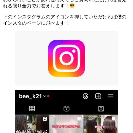
れる限り全力でお答えします！
下のインスタグラムのアイコンを押していただければ僕の
インスタのページに飛べます！