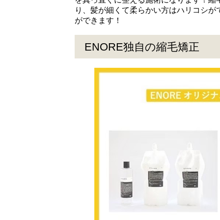
り、髪が細くて柔らかい方はハリコシが
ができます！
ENORE独自の縮毛矯正