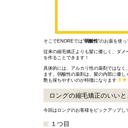
そこでENOREでは“
弱酸性
”のお薬を使
従来の縮毛矯正よりも髪に優しく、ダメ
を作ることできます！
具体的には、アルカリ性の薬剤ではなく
ます。弱酸性の薬剤は、髪の内部に優し
艶も保ちやすいのが特徴になります
ロングの縮毛矯正のいいと
今回はロングのお客様をピックアップし
１つ目