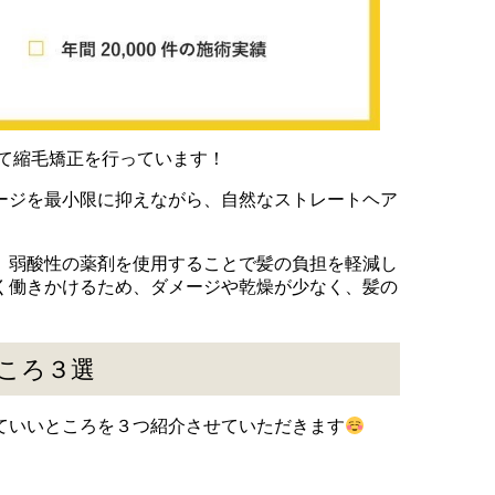
って縮毛矯正を行っています！
ージを最小限に抑えながら、自然なストレートヘア
、弱酸性の薬剤を使用することで髪の負担を軽減し
く働きかけるため、ダメージや乾燥が少なく、髪の
ころ３選
ていいところを３つ紹介させていただきます