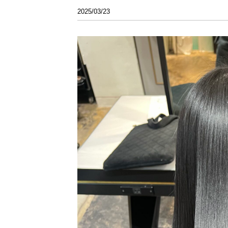
2025/03/23