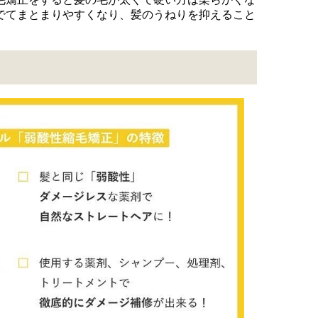
でてまとまりやすくなり、髪のうねりを抑えること