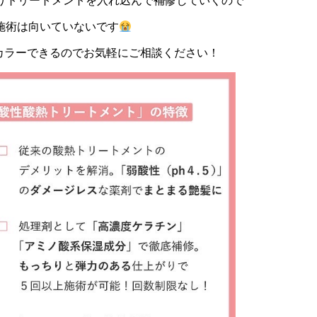
りトリートメントを入れ込んで補修していくので
施術は向いていないです
カラーできるのでお気軽にご相談ください！