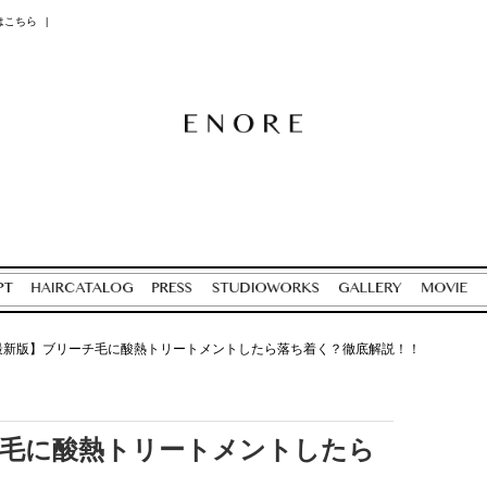
はこちら
|
年最新版】ブリーチ毛に酸熱トリートメントしたら落ち着く？徹底解説！！
ーチ毛に酸熱トリートメントしたら