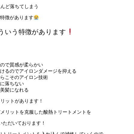
とんど落ちてしまう
特徴があります
こういう特徴があります
ので質感が柔らかい
けるのでアイロンダメージを抑える
らこそのアイロン技術
に落ちない
美髪になれる
メリットがあります！
デメリットを克服した酸熱トリートメントを
いただいております！