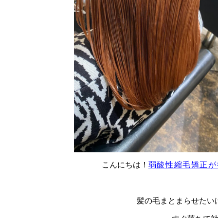
こんにちは！
弱酸性縮毛矯正が
髪の毛まとまらせたい