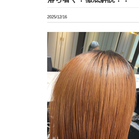
2025/12/16