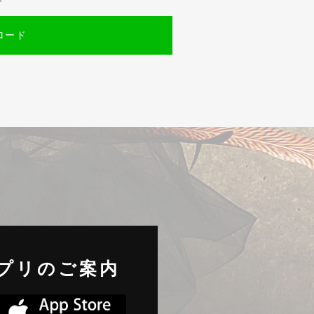
ロード
プリのご案内