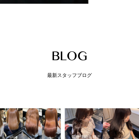
最新スタッフブログ