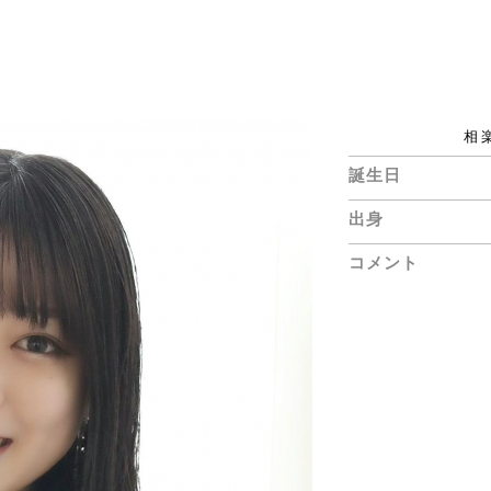
相
誕生日
出身
コメント