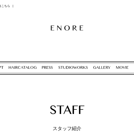
はこちら
|
スタッフ紹介