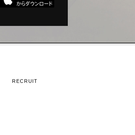
RECRUIT