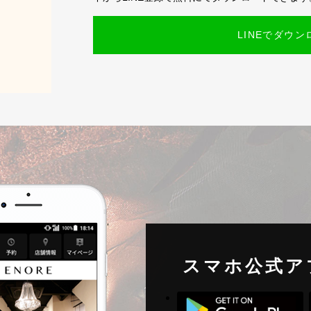
LINEでダウン
スマホ公式ア